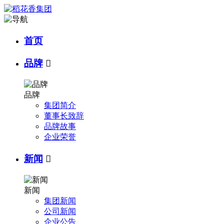
首页
品牌

品牌
集团简介
董事长致辞
品牌故事
企业荣誉
新闻

新闻
集团新闻
公司新闻
企业公告