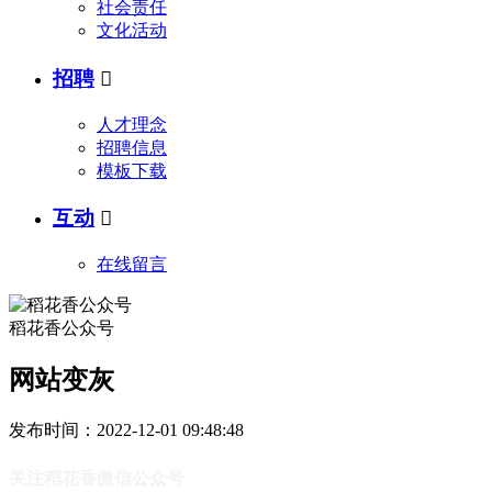
社会责任
文化活动
招聘

人才理念
招聘信息
模板下载
互动

在线留言
稻花香公众号
网站变灰
发布时间：
2022-12-01 09:48:48
关注稻花香微信公众号