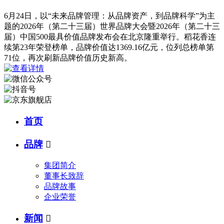
6月24日，以“未来品牌管理：从品牌资产，到品牌科学”为主
题的2026年（第二十三届）世界品牌大会暨2026年（第二十三
届）中国500最具价值品牌发布会在北京隆重举行。稻花香连
续第23年荣登榜单，品牌价值达1369.16亿元，位列总榜单第
71位，再次刷新品牌价值历史新高。
首页
品牌

集团简介
董事长致辞
品牌故事
企业荣誉
新闻
