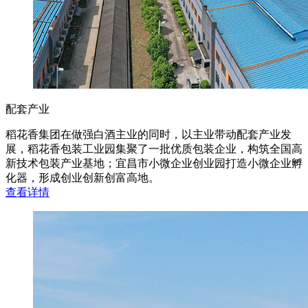
配套产业
稻花香集团在做强白酒主业的同时，以主业带动配套产业发
展，稻花香包装工业园集聚了一批优质包装企业，构筑全国高
新技术包装产业基地；宜昌市小微企业创业园打造小微企业孵
化器，形成创业创新创富高地。
查
看
详
情