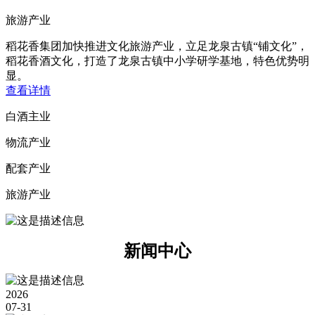
旅游产业
稻花香集团加快推进文化旅游产业，立足龙泉古镇“铺文化”，
稻花香酒文化，打造了龙泉古镇中小学研学基地，特色优势明
显。
查
看
详
情
白酒主业
物流产业
配套产业
旅游产业
新闻中心
2026
07-31